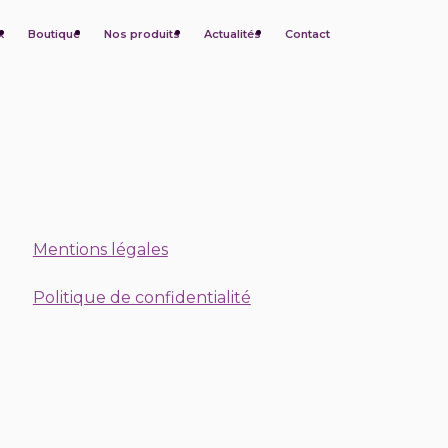
x
Boutique
Nos produits
Actualités
Contact
Mentions légales
Politique de confidentialité