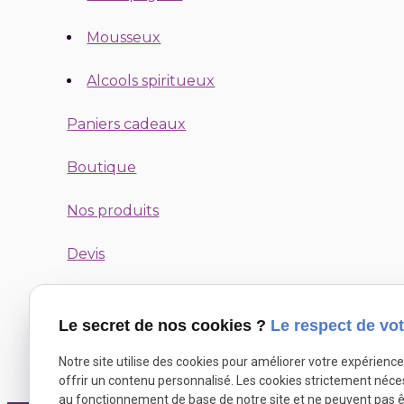
Mousseux
Alcools spiritueux
Paniers cadeaux
Boutique
Nos produits
Devis
Actualités
Le secret de nos cookies ?
Le respect de vot
Contact
Notre site utilise des cookies pour améliorer votre expérienc
offrir un contenu personnalisé. Les cookies strictement néce
au fonctionnement de base de notre site et ne peuvent pas ê