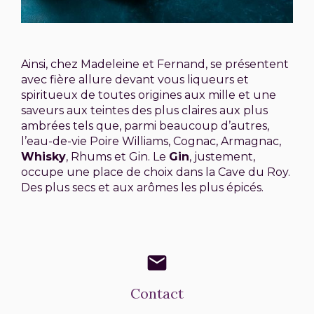
Ainsi, chez Madeleine et Fernand, se présentent
avec fière allure devant vous liqueurs et
spiritueux de toutes origines aux mille et une
saveurs aux teintes des plus claires aux plus
ambrées tels que, parmi beaucoup d’autres,
l’eau-de-vie Poire Williams, Cognac, Armagnac,
Whisky
, Rhums et Gin. Le
Gin
, justement,
occupe une place de choix dans la Cave du Roy.
Des plus secs et aux arômes les plus épicés.
mail
Contact