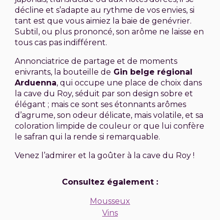
décline et s’adapte au rythme de vos envies, si
tant est que vous aimiez la baie de genévrier.
Subtil, ou plus prononcé, son arôme ne laisse en
tous cas pas indifférent.
Annonciatrice de partage et de moments
enivrants, la bouteille de
Gin belge régional
Arduenna
, qui occupe une place de choix dans
la cave du Roy, séduit par son design sobre et
élégant ; mais ce sont ses étonnants arômes
d’agrume, son odeur délicate, mais volatile, et sa
coloration limpide de couleur or que lui confère
le safran qui la rende si remarquable.
Venez l’admirer et la goûter à la cave du Roy !
Consultez également :
Mousseux
Vins