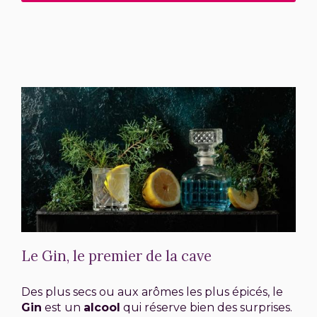
Le Gin, le premier de la cave
Des plus secs ou aux arômes les plus épicés, le
Gin
est un
alcool
qui réserve bien des surprises.