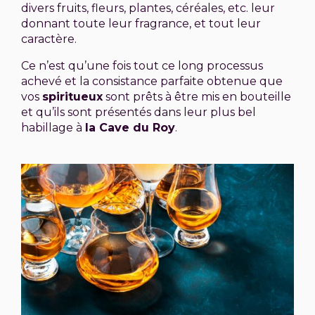
divers fruits, fleurs, plantes, céréales, etc. leur
donnant toute leur fragrance, et tout leur
caractère.
Ce n’est qu’une fois tout ce long processus
achevé et la consistance parfaite obtenue que
vos
spiritueux
sont prêts à être mis en bouteille
et qu’ils sont présentés dans leur plus bel
habillage à
la Cave du Roy
.