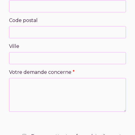
Code postal
Ville
Votre demande concerne
*