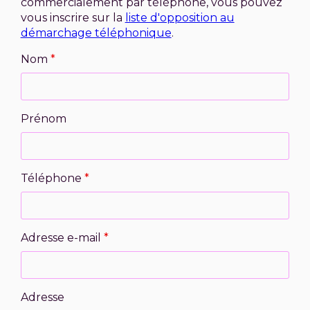
commercialement par téléphone, vous pouvez
vous inscrire sur la
liste d'opposition au
démarchage téléphonique
.
Nom
*
Prénom
Téléphone
*
Adresse e-mail
*
Adresse