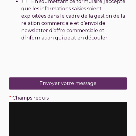
En soumettant ce formulaire j'accepte
que les informations saisies soient
exploitées dans le cadre de la gestion de la
relation commerciale et d’envoi de
newsletter d’offre commerciale et
d’information qui peut en découler.
*
Champs requis